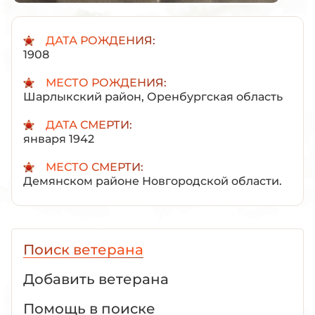
ДАТА РОЖДЕНИЯ:
1908
МЕСТО РОЖДЕНИЯ:
Шарлыкский район, Оренбургская область
ДАТА СМЕРТИ:
января 1942
МЕСТО СМЕРТИ:
Демянском районе Новгородской области.
Поиск ветерана
Добавить ветерана
Помощь в поиске