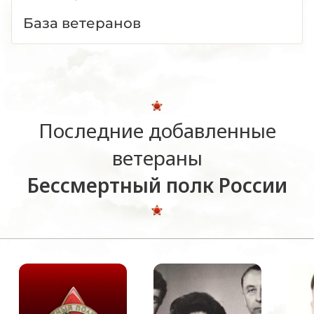
База ветеранов
Последние добавленные
ветераны
Бессмертный полк России