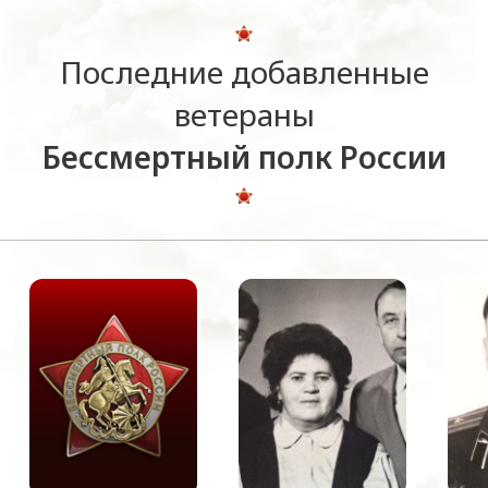
Последние добавленные
ветераны
Бессмертный полк России