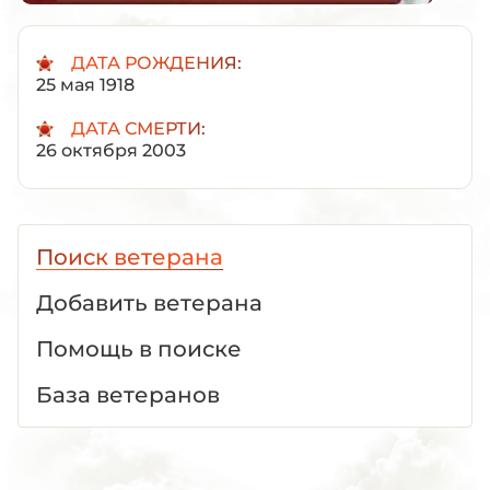
ДАТА РОЖДЕНИЯ:
25 мая 1918
ДАТА СМЕРТИ:
26 октября 2003
Поиск ветерана
Добавить ветерана
Помощь в поиске
База ветеранов