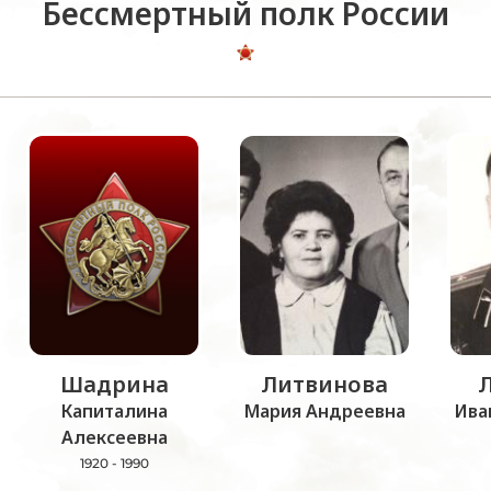
Бессмертный полк России
Шадрина
Литвинова
Капиталина
Мария Андреевна
Ива
Алексеевна
1920 - 1990