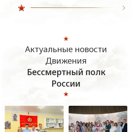
Актуальные новости
Движения
Бессмертный полк
России