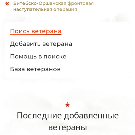
Витебско-Оршанская фронтовая
наступательная операция
Поиск ветерана
Добавить ветерана
Помощь в поиске
База ветеранов
Последние добавленные
ветераны