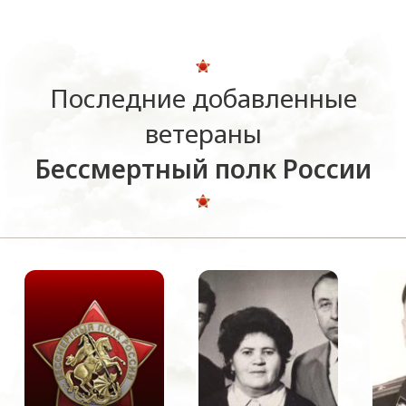
Последние добавленные
ветераны
Бессмертный полк России