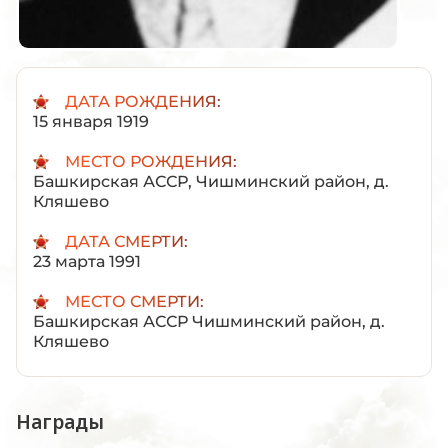
ДАТА РОЖДЕНИЯ:
15 января 1919
МЕСТО РОЖДЕНИЯ:
Башкирская АССР, Чишминский район, д.
Кляшево
ДАТА СМЕРТИ:
23 марта 1991
МЕСТО СМЕРТИ:
Башкирская АССР Чишминский район, д.
Кляшево
Награды