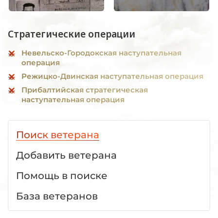
Стратегические операции
Невельско-Городокская наступательная
операция
Режицко-Двинская наступательная операция
Прибалтийская стратегическая
наступательная операция
Поиск ветерана
Добавить ветерана
Помощь в поиске
База ветеранов