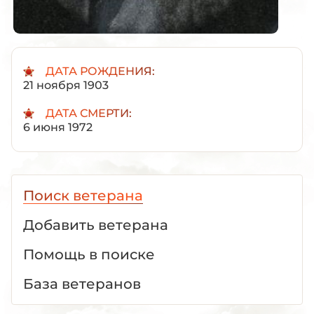
ДАТА РОЖДЕНИЯ:
21 ноября 1903
ДАТА СМЕРТИ:
6 июня 1972
Поиск ветерана
Добавить ветерана
Помощь в поиске
База ветеранов