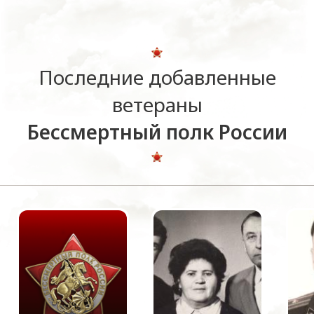
Последние добавленные
ветераны
Бессмертный полк России