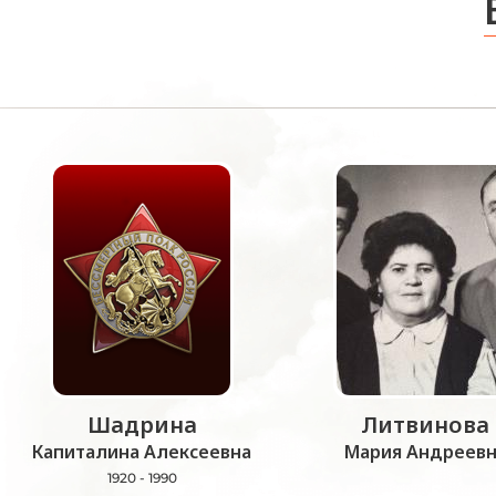
Шадрина
Литвинова
Капиталина Алексеевна
Мария Андреевн
1920 - 1990