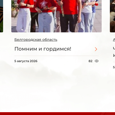
Белгородская область
Помним и гордимся!
5 августа 2026
82
5