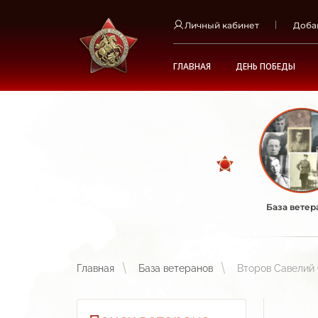
Личный кабинет
Доба
ГЛАВНАЯ
ДЕНЬ ПОБЕДЫ
База ветер
Главная
База ветеранов
Второв Савелий