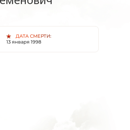
:
ДАТА СМЕРТИ:
13 января 1998