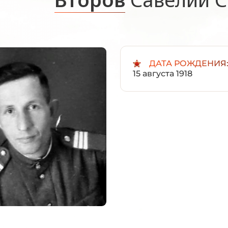
ДАТА РОЖДЕНИЯ
15 августа 1918