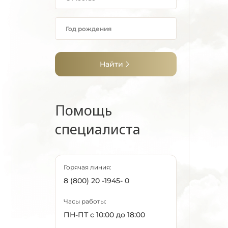
Найти
Помощь
специалиста
Горячая линия:
8 (800) 20 -1945- 0
Часы работы:
ПН-ПТ с 10:00 до 18:00