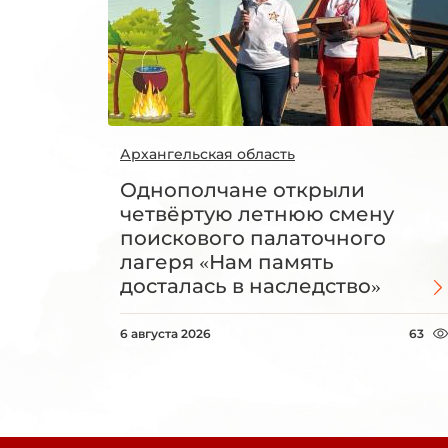
Архангельская область
Однополчане открыли
четвёртую летнюю смену
поискового палаточного
лагеря «Нам память
досталась в наследство»
6 августа 2026
63