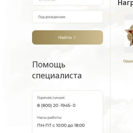
Наг
Найти
Помощь
Орде
специалиста
Горячая линия:
8 (800) 20 -1945- 0
Часы работы:
ПН-ПТ с 10:00 до 18:00