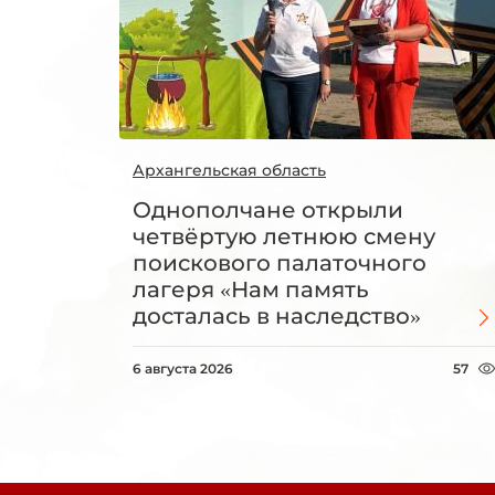
Архангельская область
Однополчане открыли
четвёртую летнюю смену
поискового палаточного
лагеря «Нам память
досталась в наследство»
6 августа 2026
57