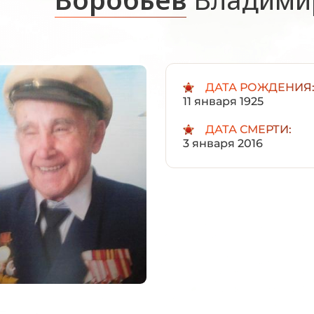
ДАТА РОЖДЕНИЯ
11 января 1925
ДАТА СМЕРТИ:
3 января 2016