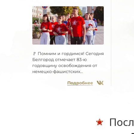
🚩 Помним и гордимся! Сегодня
Белгород отмечает 83-ю
годовщину освобождения от
немецко-фашистских...
Подробнее
Посл