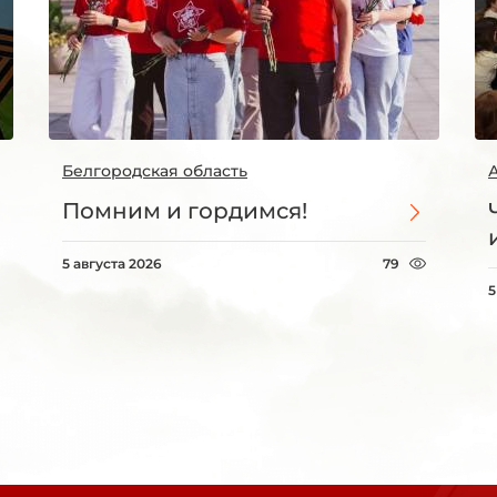
Белгородская область
Помним и гордимся!
5 августа 2026
79
5