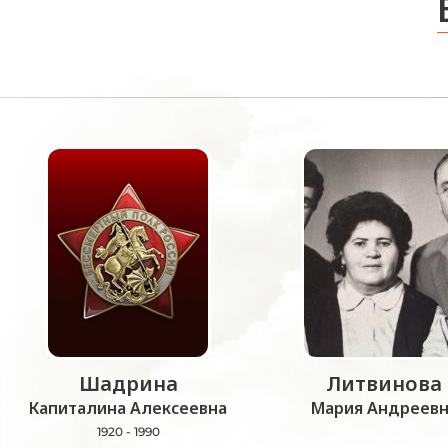
Шадрина
Литвинова
Капиталина Алексеевна
Мария Андреевн
1920 - 1990