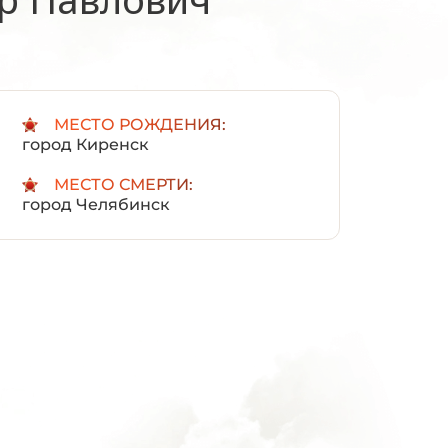
:
МЕСТО РОЖДЕНИЯ:
город Киренск
МЕСТО СМЕРТИ:
город Челябинск