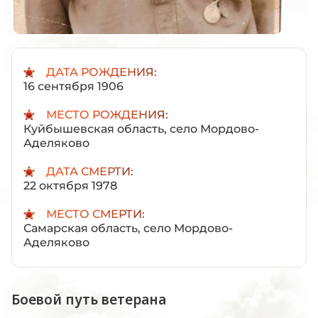
ДАТА РОЖДЕНИЯ:
16 сентября 1906
МЕСТО РОЖДЕНИЯ:
Куйбышевская область, село Мордово-
Аделяково
ДАТА СМЕРТИ:
22 октября 1978
МЕСТО СМЕРТИ:
Самарская область, село Мордово-
Аделяково
Боевой путь ветерана