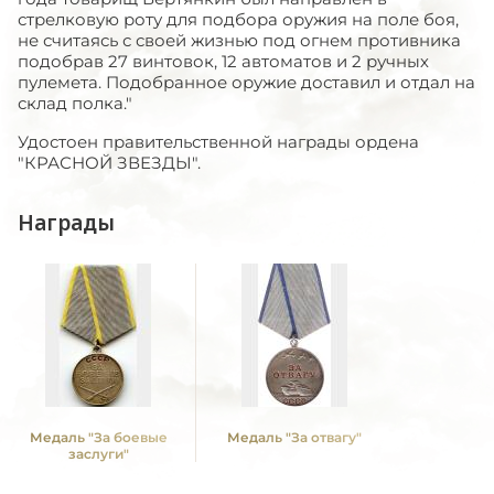
стрелковую роту для подбора оружия на поле боя,
не считаясь с своей жизнью под огнем противника
подобрав 27 винтовок, 12 автоматов и 2 ручных
пулемета. Подобранное оружие доставил и отдал на
склад полка."
Удостоен правительственной награды ордена
"КРАСНОЙ ЗВЕЗДЫ".
Награды
Медаль "За боевые
Медаль "За отвагу"
заслуги"