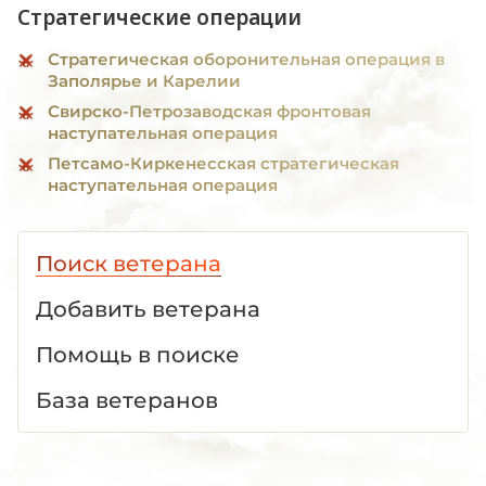
Стратегические операции
Стратегическая оборонительная операция в
Заполярье и Карелии
Свирско-Петрозаводская фронтовая
наступательная операция
Петсамо-Киркенесская стратегическая
наступательная операция
Поиск ветерана
Добавить ветерана
Помощь в поиске
База ветеранов