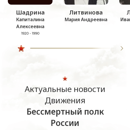
Шадрина
Литвинова
Капиталина
Мария Андреевна
Ива
Алексеевна
1920 - 1990
Актуальные новости
Движения
Бессмертный полк
России