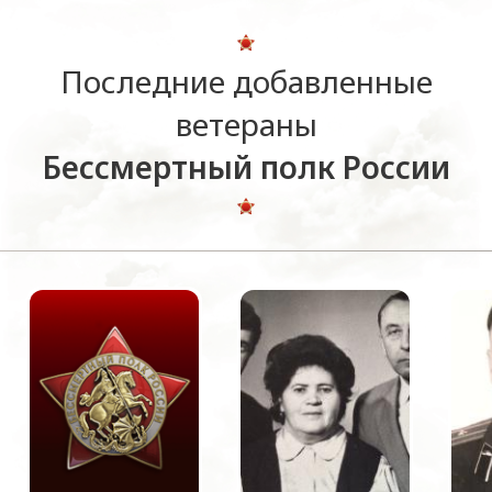
Последние добавленные
ветераны
Бессмертный полк России