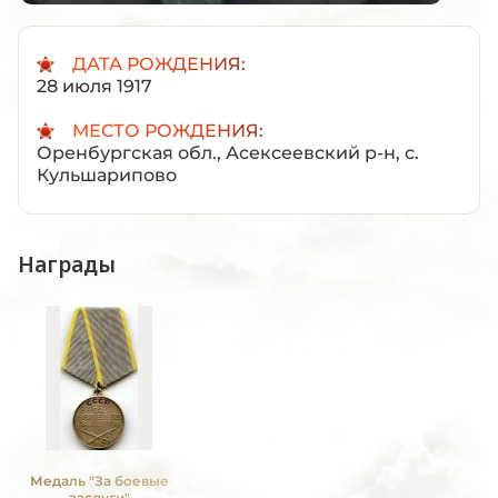
ДАТА РОЖДЕНИЯ:
28 июля 1917
МЕСТО РОЖДЕНИЯ:
Оренбургская обл., Асексеевский р-н, с.
Кульшарипово
Награды
Медаль "За боевые
заслуги"