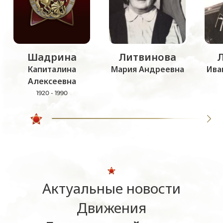
Шадрина
Литвинова
Капиталина
Мария Андреевна
Ива
Алексеевна
1920 - 1990
Актуальные новости
Движения