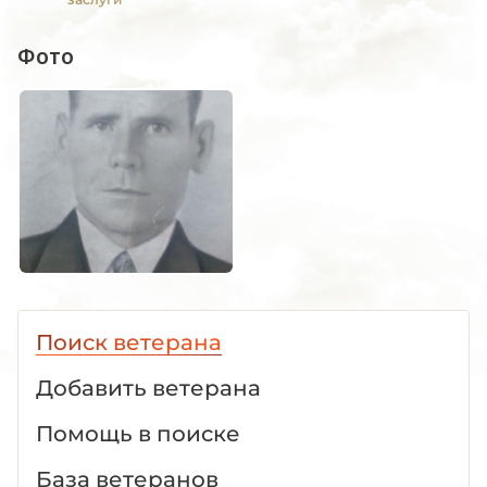
Фото
Поиск ветерана
Добавить ветерана
Помощь в поиске
База ветеранов