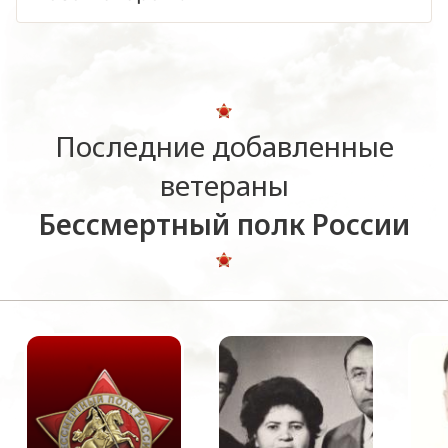
Последние добавленные
ветераны
Бессмертный полк России