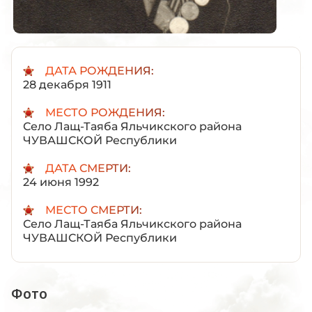
ДАТА РОЖДЕНИЯ:
28 декабря 1911
МЕСТО РОЖДЕНИЯ:
Село Лащ-Таяба Яльчикского района
ЧУВАШСКОЙ Республики
ДАТА СМЕРТИ:
24 июня 1992
МЕСТО СМЕРТИ:
Село Лащ-Таяба Яльчикского района
ЧУВАШСКОЙ Республики
Фото