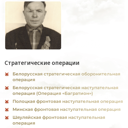
Стратегические операции
Белорусская стратегическая оборонительная
операция
Белорусская стратегическая наступательная
операция (Операция «Багратион»)
Полоцкая фронтовая наступательная операция
Минская фронтовая наступательная операция
Шяуляйская фронтовая наступательная
операция