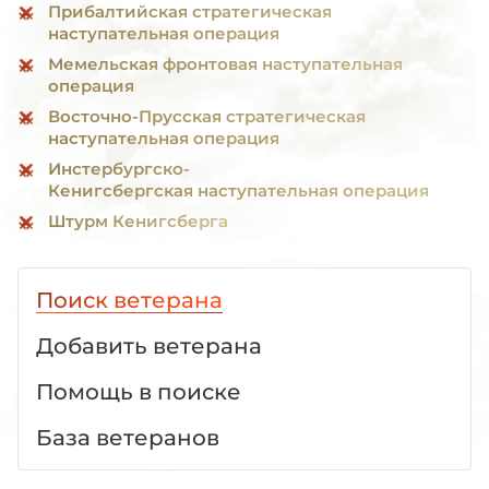
Прибалтийская стратегическая
наступательная операция
Мемельская фронтовая наступательная
операция
Восточно-Прусская стратегическая
наступательная операция
Инстербургско-
Кенигсбергская наступательная операция
Штурм Кенигсберга
Поиск ветерана
Добавить ветерана
Помощь в поиске
База ветеранов