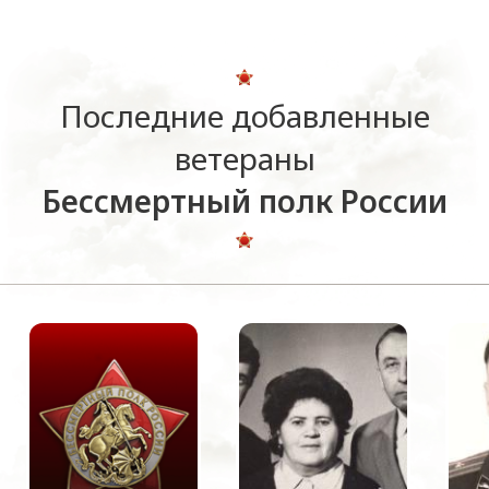
Последние добавленные
ветераны
Бессмертный полк России