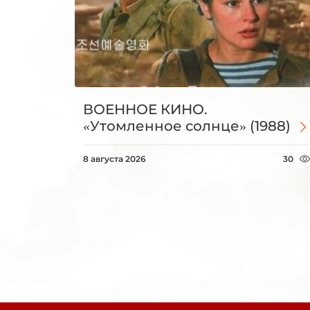
ВОЕННОЕ КИНО.
«Утомленное солнце» (1988)
8 августа 2026
30