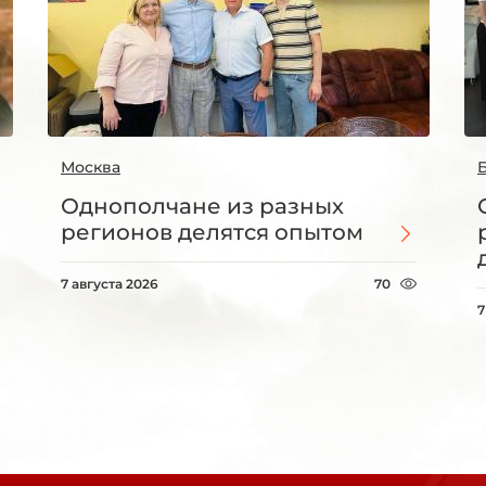
Москва
Однополчане из разных
регионов делятся опытом
7 августа 2026
70
7