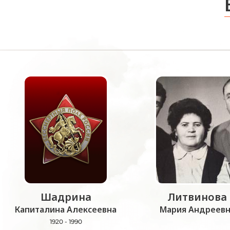
Шадрина
Литвинова
Капиталина Алексеевна
Мария Андреевн
1920 - 1990