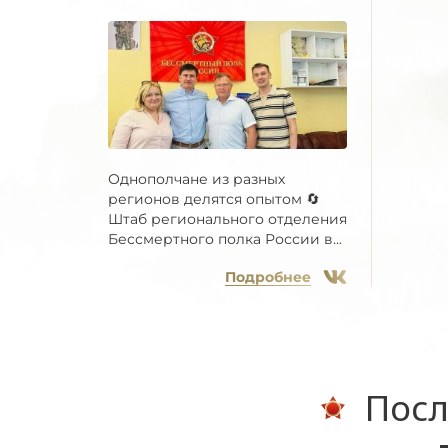
Однополчане из разных
регионов делятся опытом 🔄
Штаб регионального отделения
Бессмертного полка России в...
Подробнее
Посл