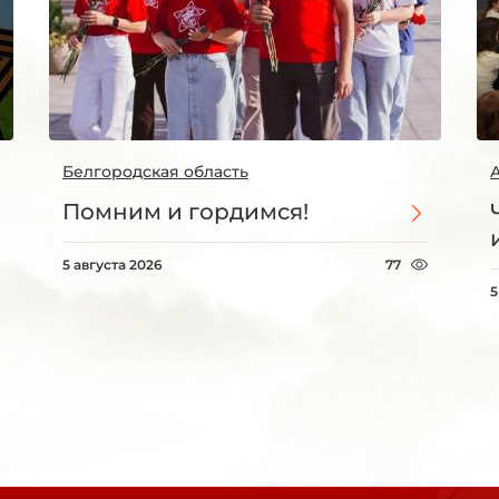
Белгородская область
Помним и гордимся!
5 августа 2026
77
5