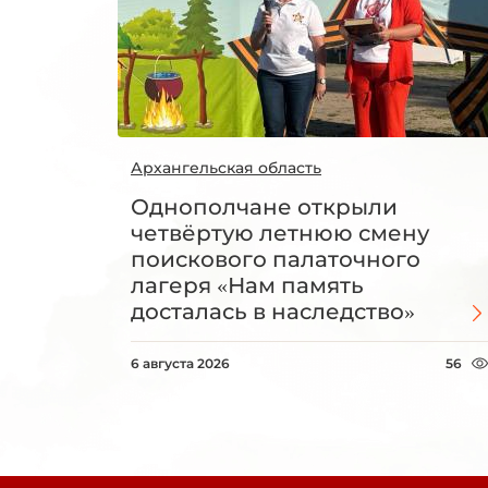
Архангельская область
Однополчане открыли
четвёртую летнюю смену
поискового палаточного
лагеря «Нам память
досталась в наследство»
6 августа 2026
56