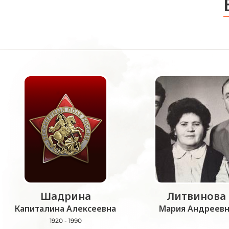
Шадрина
Литвинова
Капиталина Алексеевна
Мария Андреевн
1920 - 1990