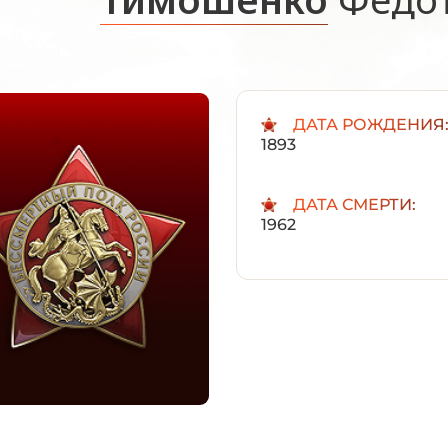
ДАТА РОЖДЕНИЯ
1893
ДАТА СМЕРТИ:
1962