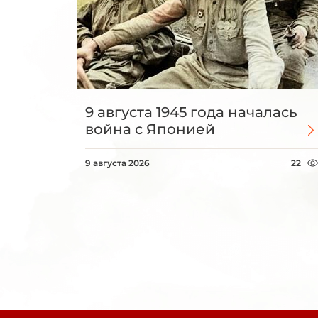
9 августа 1945 года началась
война с Японией
9 августа 2026
22