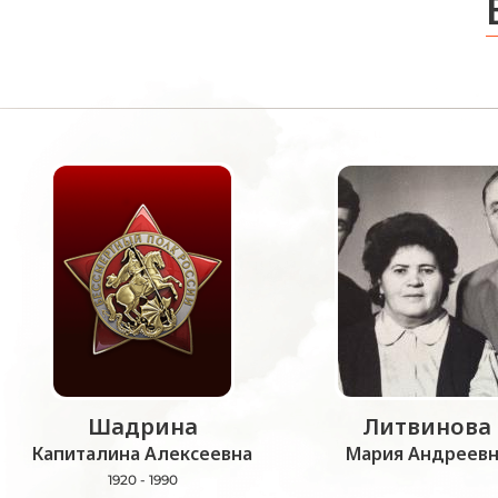
Шадрина
Литвинова
Капиталина Алексеевна
Мария Андреевн
1920 - 1990