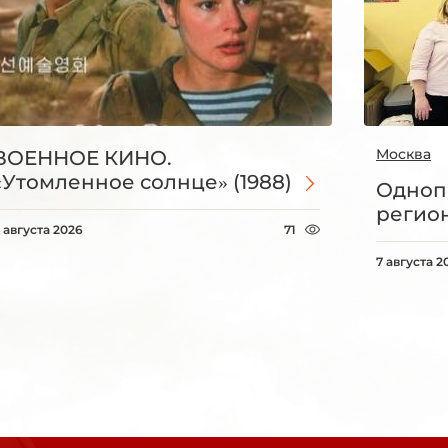
Москва
ВОЕННОЕ КИНО.
«Утомленное солнце» (1988)
Одноп
регио
 августа 2026
71
7 августа 2