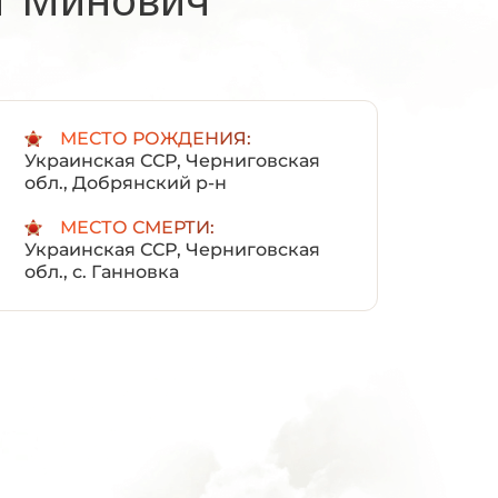
:
МЕСТО РОЖДЕНИЯ:
Украинская ССР, Черниговская
обл., Добрянский р-н
МЕСТО СМЕРТИ:
Украинская ССР, Черниговская
обл., с. Ганновка