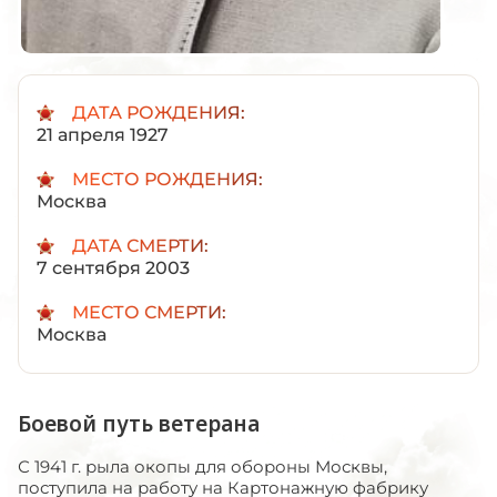
ДАТА РОЖДЕНИЯ:
21 апреля 1927
МЕСТО РОЖДЕНИЯ:
Москва
ДАТА СМЕРТИ:
7 сентября 2003
МЕСТО СМЕРТИ:
Москва
Боевой путь ветерана
С 1941 г. рыла окопы для обороны Москвы,
поступила на работу на Картонажную фабрику