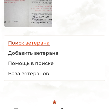
Поиск ветерана
Добавить ветерана
Помощь в поиске
База ветеранов