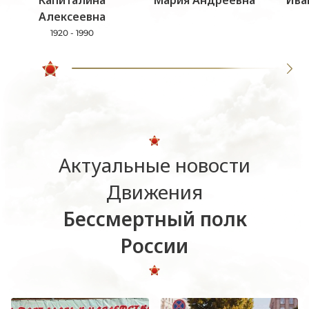
Алексеевна
1920 - 1990
Актуальные новости
Движения
Бессмертный полк
России