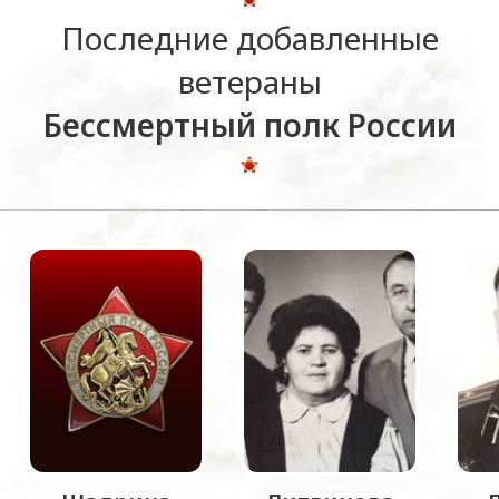
Последние добавленные
ветераны
Бессмертный полк России