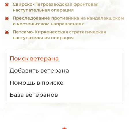
Свирско-Петрозаводская фронтовая
наступательная операция
Преследование противника на кандалакшском
и кестеньгском направлениях
Петсамо-Киркенесская стратегическая
наступательная операция
Поиск ветерана
Добавить ветерана
Помощь в поиске
База ветеранов