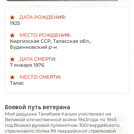
ДАТА РОЖДЕНИЯ:
1925
МЕСТО РОЖДЕНИЯ:
Киргизская ССР, Таласская обл.,
Буденновский р-н
ДАТА СМЕРТИ:
7 января 1976
МЕСТО СМЕРТИ:
Талас
Боевой путь ветерана
Мой дедушка Танабаев Касым участвовал на
Великой отечественной войне 1943года по 1945
год.Воевал ручной пулеметчик 300гвардейского
стрелкового полка 99 гвардейской стрелковой