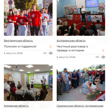
Белгородская область
Астраханская область
Помним и гордимся!
Честный разговор о
правде и истории
5 августа 2026
121
5 августа 2026
101
Кировская область
Сахалинская область, Астраханская