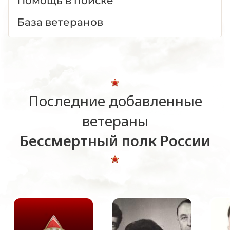
Помощь в поиске
База ветеранов
Последние добавленные
ветераны
Бессмертный полк России