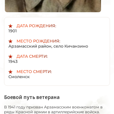
ДАТА РОЖДЕНИЯ:
1901
МЕСТО РОЖДЕНИЯ:
Арзамасский район, село Кичанзино
ДАТА СМЕРТИ:
1943
МЕСТО СМЕРТИ:
Смоленск
Боевой путь ветерана
В 1941 году призван Арзамасским военкоматом в
ряды Красной армии в артиллерийские войска.