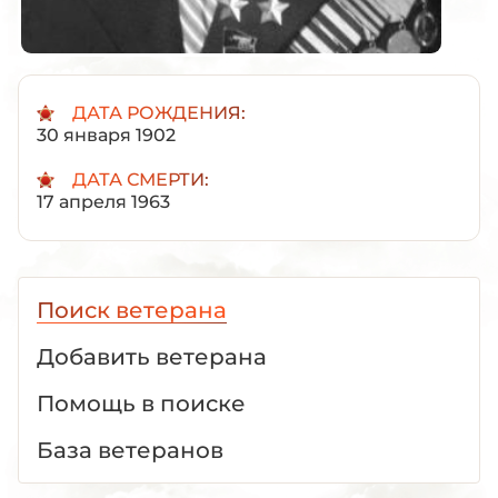
ДАТА РОЖДЕНИЯ:
30 января 1902
ДАТА СМЕРТИ:
17 апреля 1963
Поиск ветерана
Добавить ветерана
Помощь в поиске
База ветеранов