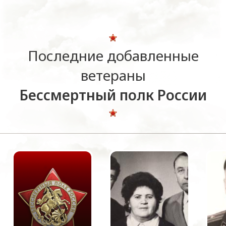
Последние добавленные
ветераны
Бессмертный полк России