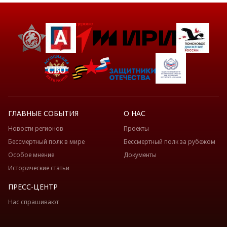
ГЛАВНЫЕ СОБЫТИЯ
О НАС
Новости регионов
Проекты
Бессмертный полк в мире
Бессмертный полк за рубежом
Особое мнение
Документы
Исторические статьи
ПРЕСС-ЦЕНТР
Нас спрашивают