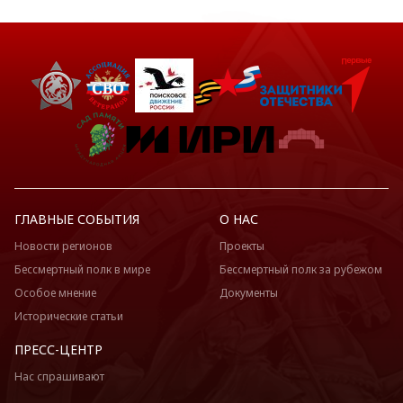
ГЛАВНЫЕ СОБЫТИЯ
О НАС
Новости регионов
Проекты
Бессмертный полк в мире
Бессмертный полк за рубежом
Особое мнение
Документы
Исторические статьи
ПРЕСС-ЦЕНТР
Нас спрашивают