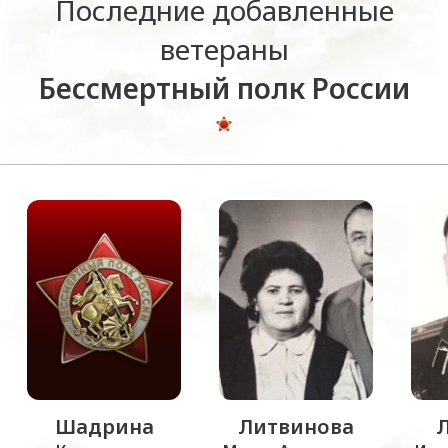
Последние добавленные
ветераны
Бессмертный полк России
Шадрина
Литвинова