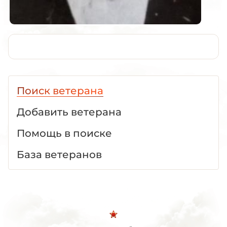
Поиск ветерана
Добавить ветерана
Помощь в поиске
База ветеранов