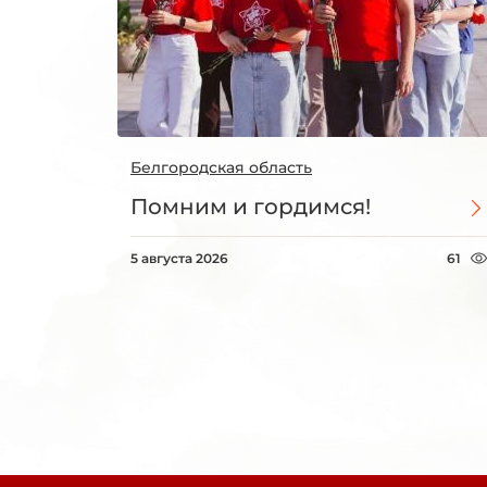
Белгородская область
Помним и гордимся!
5 августа 2026
61