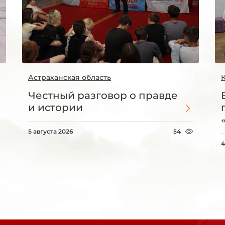
Астраханская область
Честный разговор о правде
и истории
5 августа 2026
54
4