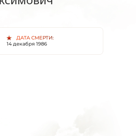
:
ДАТА СМЕРТИ:
14 декабря 1986