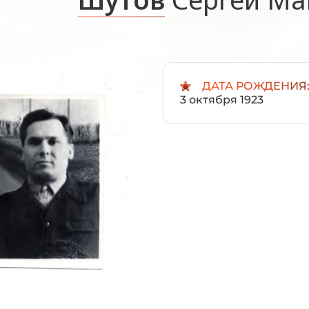
ДАТА РОЖДЕНИЯ
3 октября 1923