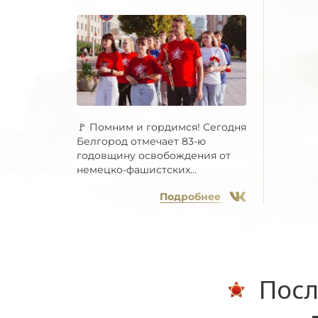
🚩 Помним и гордимся! Сегодня
Белгород отмечает 83-ю
годовщину освобождения от
немецко-фашистских...
Подробнее
Посл