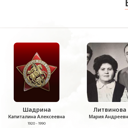
Шадрина
Литвинова
Капиталина Алексеевна
Мария Андреевн
1920 - 1990