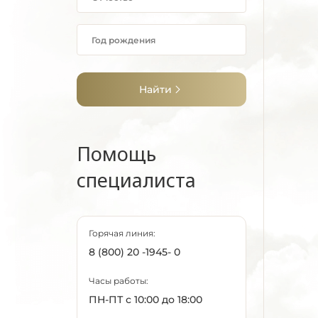
Найти
Помощь
специалиста
Горячая линия:
8 (800) 20 -1945- 0
Часы работы:
ПН-ПТ с 10:00 до 18:00