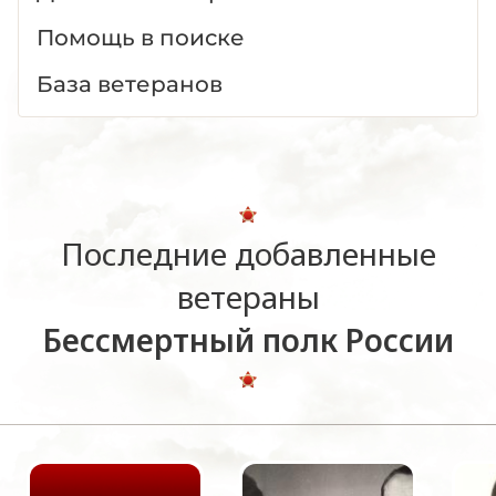
Помощь в поиске
База ветеранов
Последние добавленные
ветераны
Бессмертный полк России