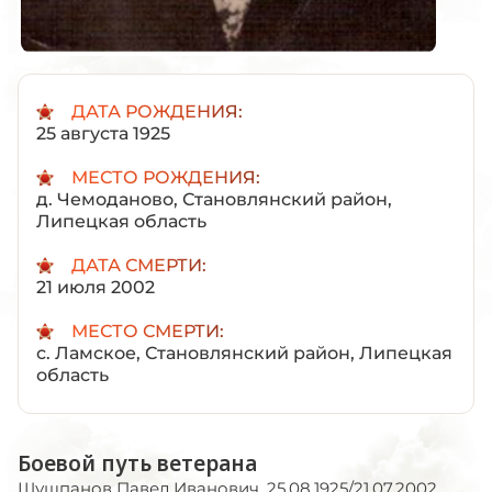
ДАТА РОЖДЕНИЯ:
25 августа 1925
МЕСТО РОЖДЕНИЯ:
д. Чемоданово, Становлянский район,
Липецкая область
ДАТА СМЕРТИ:
21 июля 2002
МЕСТО СМЕРТИ:
с. Ламское, Становлянский район, Липецкая
область
Боевой путь ветерана
Шушпанов Павел Иванович. 25.08.1925/21.07.2002