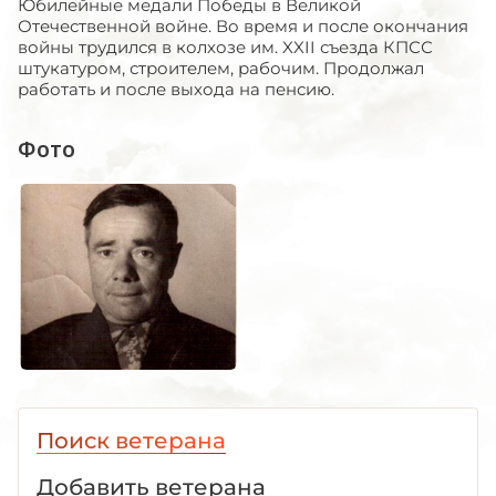
Юбилейные медали Победы в Великой
Отечественной войне. Во время и после окончания
войны трудился в колхозе им. XXII съезда КПСС
штукатуром, строителем, рабочим. Продолжал
работать и после выхода на пенсию.
Фото
Поиск ветерана
Добавить ветерана