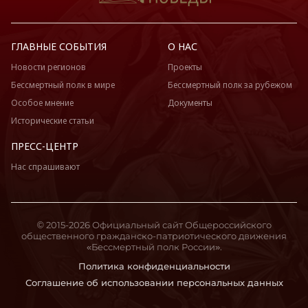
ГЛАВНЫЕ СОБЫТИЯ
О НАС
Новости регионов
Проекты
Бессмертный полк в мире
Бессмертный полк за рубежом
Особое мнение
Документы
Исторические статьи
ПРЕСС-ЦЕНТР
Нас спрашивают
© 2015-2026 Официальный сайт Общероссийского
общественного гражданско-патриотического движения
«Бессмертный полк России».
Политика конфиденциальности
Соглашение об использовании персональных данных