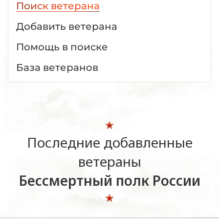
Поиск ветерана
Добавить ветерана
Помощь в поиске
База ветеранов
Последние добавленные
ветераны
Бессмертный полк России