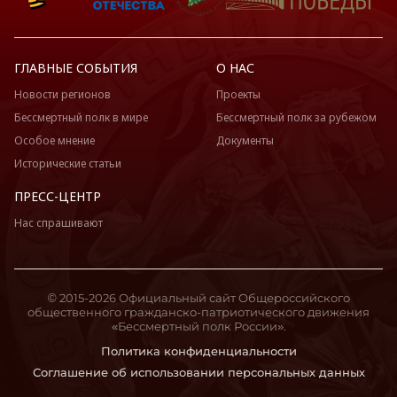
ГЛАВНЫЕ СОБЫТИЯ
О НАС
Новости регионов
Проекты
Бессмертный полк в мире
Бессмертный полк за рубежом
Особое мнение
Документы
Исторические статьи
ПРЕСС-ЦЕНТР
Нас спрашивают
© 2015-2026 Официальный сайт Общероссийского
общественного гражданско-патриотического движения
«Бессмертный полк России».
Политика конфиденциальности
Соглашение об использовании персональных данных