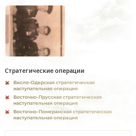
Стратегические операции
Висло-Одерская стратегическая
наступательная операция
Восточно-Прусская стратегическая
наступательная операция
Восточно-Померанская стратегическая
наступательная операция