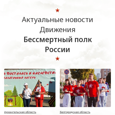
Актуальные новости
Движения
Бессмертный полк
России
Архангельская область
Белгородская область