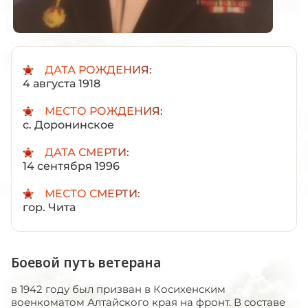
ДАТА РОЖДЕНИЯ:
4 августа 1918
МЕСТО РОЖДЕНИЯ:
с. Доронинское
ДАТА СМЕРТИ:
14 сентября 1996
МЕСТО СМЕРТИ:
гор. Чита
Боевой путь ветерана
в 1942 году был призван в Косихенским
военкоматом Алтайского края на фронт. В составе