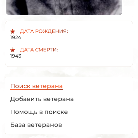
ДАТА РОЖДЕНИЯ:
1924
ДАТА СМЕРТИ:
1943
Поиск ветерана
Добавить ветерана
Помощь в поиске
База ветеранов