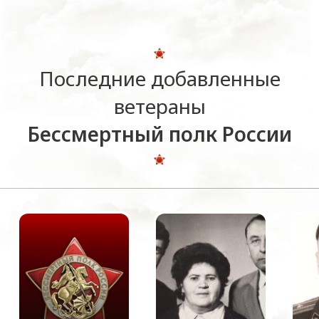
Последние добавленные
ветераны
Бессмертный полк России