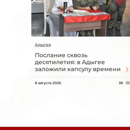
Адыгея
Послание сквозь
десятилетия: в Адыгее
заложили капсулу времени
8 августа 2026
38