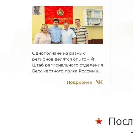
Однополчане из разных
регионов делятся опытом 🔄
Штаб регионального отделения
Бессмертного полка России в...
Подробнее
Посл