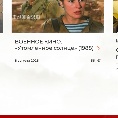
ВОЕННОЕ КИНО.
«Утомленное солнце» (1988)
8 августа 2026
56
7