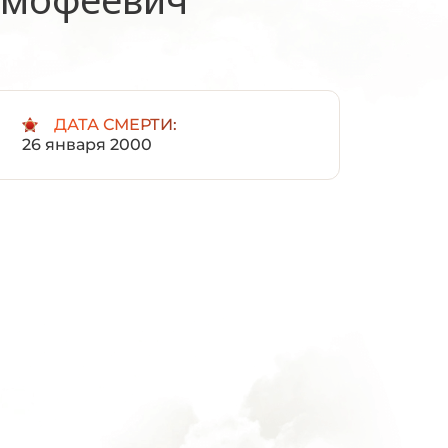
:
ДАТА СМЕРТИ:
26 января 2000