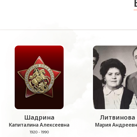
Шадрина
Литвинова
Капиталина Алексеевна
Мария Андреевн
1920 - 1990