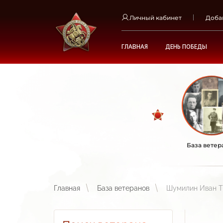
Личный кабинет
Доба
ГЛАВНАЯ
ДЕНЬ ПОБЕДЫ
База ветер
Главная
База ветеранов
Шумилин Иван Т