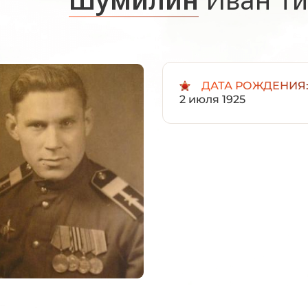
ДАТА РОЖДЕНИЯ
2 июля 1925