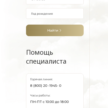
Найти
Помощь
специалиста
Горячая линия:
8 (800) 20 -1945- 0
Часы работы:
ПН-ПТ с 10:00 до 18:00