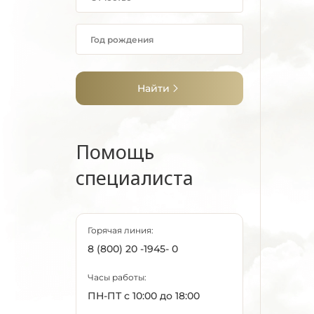
Найти
Помощь
специалиста
Горячая линия:
8 (800) 20 -1945- 0
Часы работы:
ПН-ПТ с 10:00 до 18:00