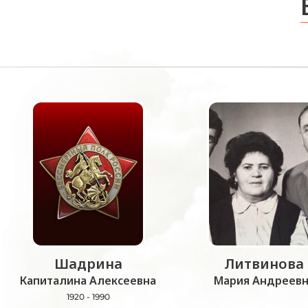
Шадрина
Литвинова
Капиталина Алексеевна
Мария Андреевн
1920 - 1990