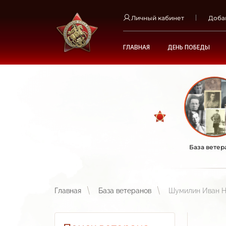
Личный кабинет
Доба
ГЛАВНАЯ
ДЕНЬ ПОБЕДЫ
База ветер
Главная
База ветеранов
Шумилин Иван Н