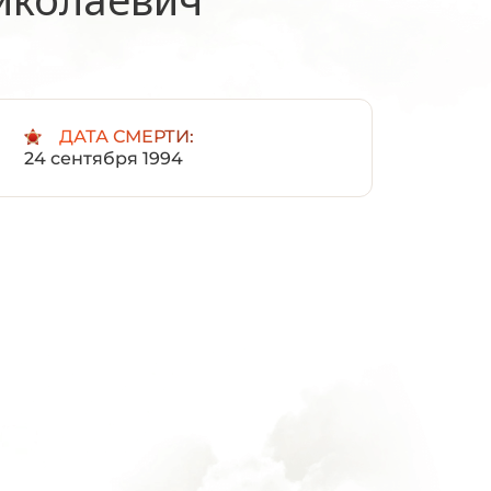
:
ДАТА СМЕРТИ:
24 сентября 1994