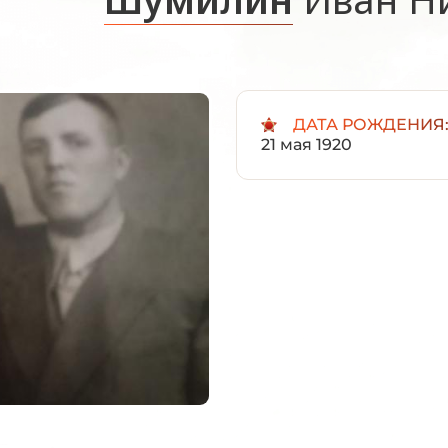
ДАТА РОЖДЕНИЯ
21 мая 1920