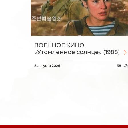
ВОЕННОЕ КИНО.
«Утомленное солнце» (1988)
8 августа 2026
38