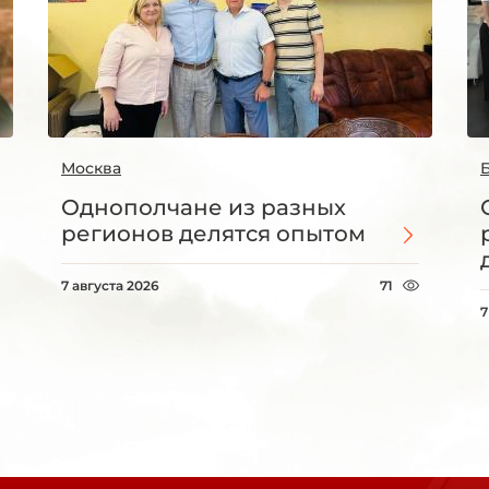
Москва
Однополчане из разных
регионов делятся опытом
7 августа 2026
71
7