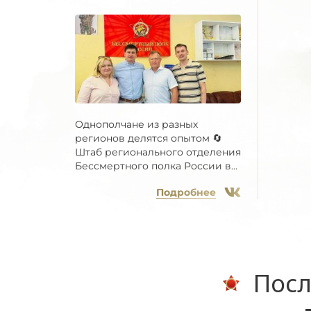
Однополчане из разных
регионов делятся опытом 🔄
Штаб регионального отделения
Бессмертного полка России в...
Подробнее
Посл