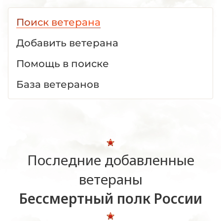
Поиск ветерана
Добавить ветерана
Помощь в поиске
База ветеранов
Последние добавленные
ветераны
Бессмертный полк России