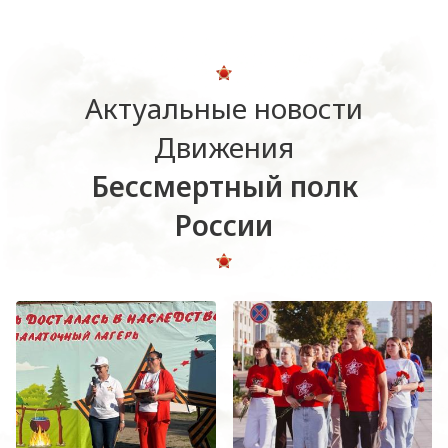
Актуальные новости
Движения
Бессмертный полк
России