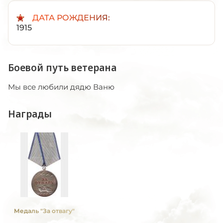
ДАТА РОЖДЕНИЯ:
1915
Боевой путь ветерана
Мы все любили дядю Ваню
Награды
Медаль "За отвагу"