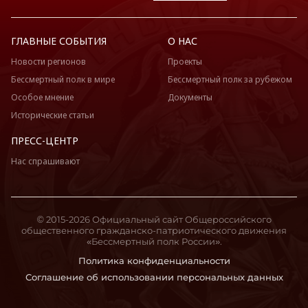
ГЛАВНЫЕ СОБЫТИЯ
О НАС
Новости регионов
Проекты
Бессмертный полк в мире
Бессмертный полк за рубежом
Особое мнение
Документы
Исторические статьи
ПРЕСС-ЦЕНТР
Нас спрашивают
© 2015-2026 Официальный сайт Общероссийского
общественного гражданско-патриотического движения
«Бессмертный полк России».
Политика конфиденциальности
Соглашение об использовании персональных данных