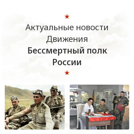
Актуальные новости
Движения
Бессмертный полк
России