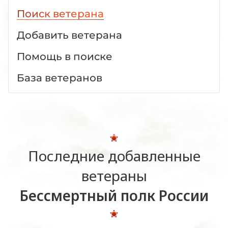
Поиск ветерана
Добавить ветерана
Помощь в поиске
База ветеранов
Последние добавленные
ветераны
Бессмертный полк России