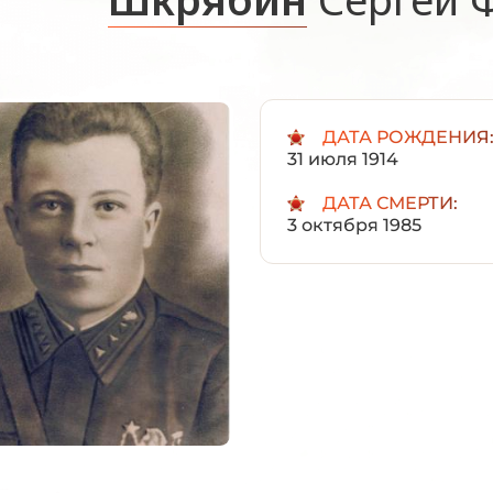
ДАТА РОЖДЕНИЯ
31 июля 1914
ДАТА СМЕРТИ:
3 октября 1985