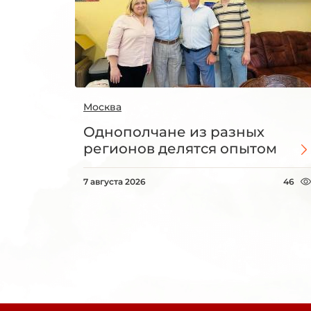
Москва
Однополчане из разных
регионов делятся опытом
7 августа 2026
46