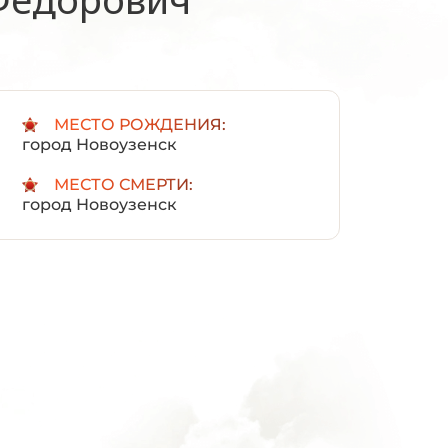
:
МЕСТО РОЖДЕНИЯ:
город Новоузенск
МЕСТО СМЕРТИ:
город Новоузенск