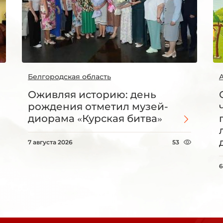
Белгородская область
Оживляя историю: день
рождения отметил музей-
диорама «Курская битва»
7 августа 2026
53
6