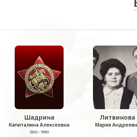
Шадрина
Литвинова
Капиталина Алексеевна
Мария Андреевн
1920 - 1990