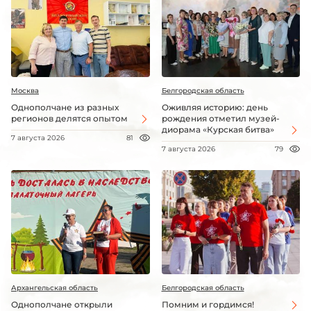
Москва
Белгородская область
Однополчане из разных
Оживляя историю: день
регионов делятся опытом
рождения отметил музей-
диорама «Курская битва»
7 августа 2026
81
7 августа 2026
79
Архангельская область
Белгородская область
Однополчане открыли
Помним и гордимся!