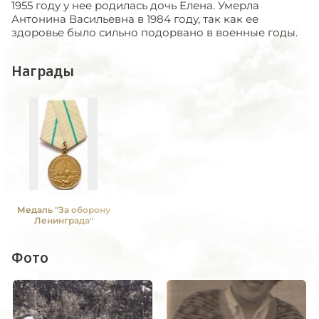
1955 году у нее родилась дочь Елена. Умерла
Антонина Васильевна в 1984 году, так как ее
здоровье было сильно подорвано в военные годы.
Награды
Медаль "За оборону
Ленинграда"
Фото