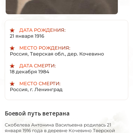
ДАТА РОЖДЕНИЯ:
21 января 1916
МЕСТО РОЖДЕНИЯ:
Россия, Тверская обл., дер. Кочевино
ДАТА СМЕРТИ:
18 декабря 1984
МЕСТО СМЕРТИ:
Россия, г. Ленинград
Боевой путь ветерана
Скобелева Антонина Васильевна родилась 21
января 1916 года в деревне Кочевино Тверской