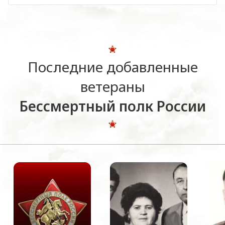
Последние добавленные
ветераны
Бессмертный полк России