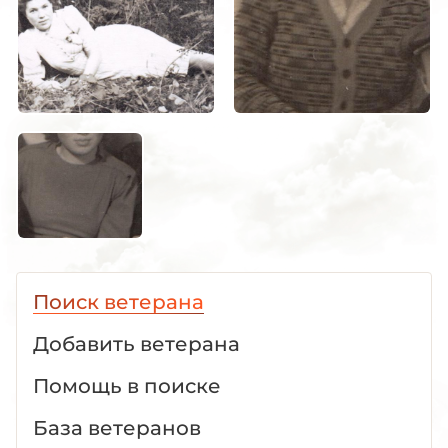
Поиск ветерана
Добавить ветерана
Помощь в поиске
База ветеранов