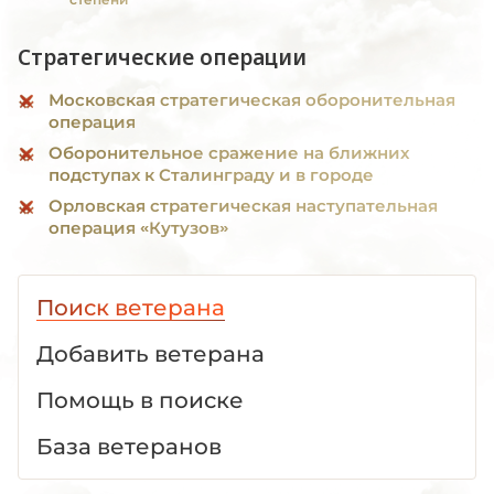
Стратегические операции
Московская стратегическая оборонительная
операция
Оборонительное сражение на ближних
подступах к Сталинграду и в городе
Орловская стратегическая наступательная
операция «Кутузов»
Поиск ветерана
Добавить ветерана
Помощь в поиске
База ветеранов