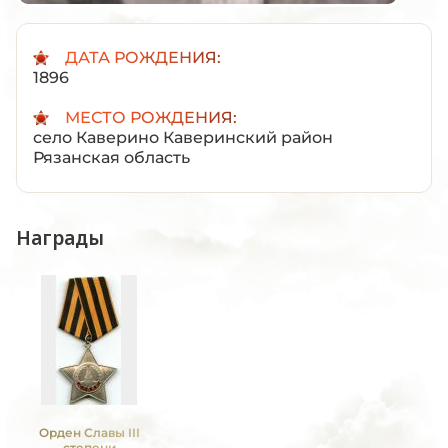
ДАТА РОЖДЕНИЯ:
1896
МЕСТО РОЖДЕНИЯ:
село Каверино Каверинский район
Рязанская область
Награды
Орден Славы III
степени