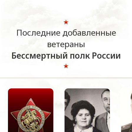
Последние добавленные
ветераны
Бессмертный полк России