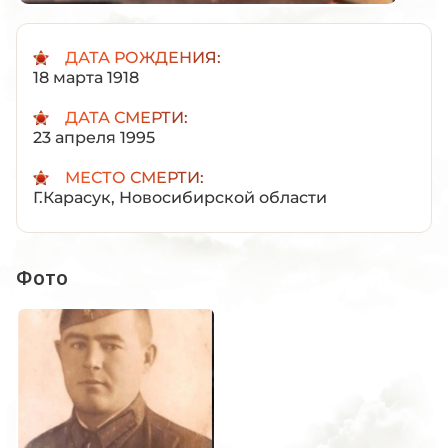
ДАТА РОЖДЕНИЯ:
18 марта 1918
ДАТА СМЕРТИ:
23 апреля 1995
МЕСТО СМЕРТИ:
Г.Карасук, Новосибирской области
Фото