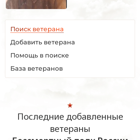
Поиск ветерана
Добавить ветерана
Помощь в поиске
База ветеранов
Последние добавленные
ветераны