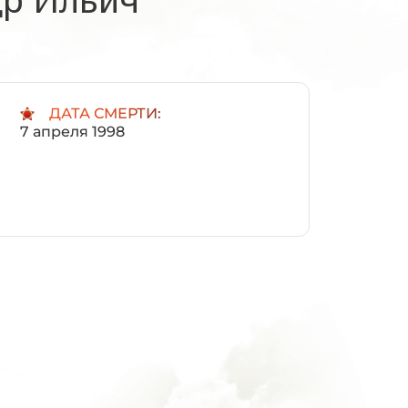
:
ДАТА СМЕРТИ:
7 апреля 1998