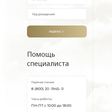
Найти
Помощь
специалиста
Горячая линия:
8 (800) 20 -1945- 0
Часы работы:
ПН-ПТ с 10:00 до 18:00