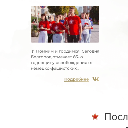
🚩 Помним и гордимся! Сегодня
Белгород отмечает 83-ю
годовщину освобождения от
немецко-фашистских...
Подробнее
Посл