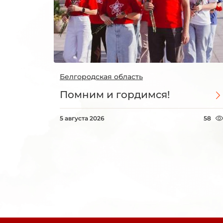
Белгородская область
Помним и гордимся!
5 августа 2026
58