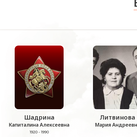
Шадрина
Литвинова
Капиталина Алексеевна
Мария Андреевн
1920 - 1990