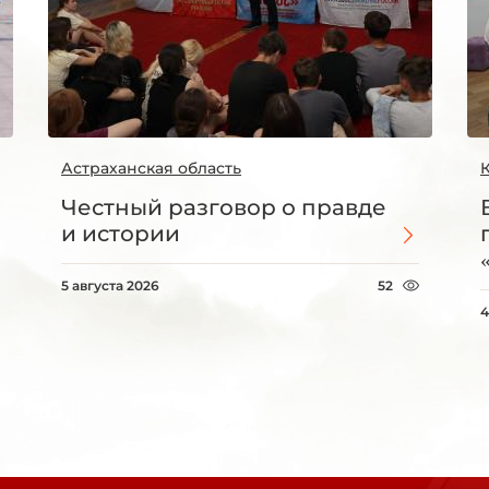
Астраханская область
Честный разговор о правде
и истории
5 августа 2026
52
4