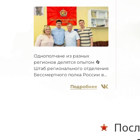
Однополчане из разных
регионов делятся опытом 🔄
Штаб регионального отделения
Бессмертного полка России в...
Подробнее
Посл