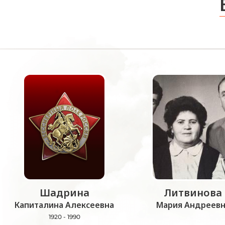
Шадрина
Литвинова
Капиталина Алексеевна
Мария Андреевн
1920 - 1990