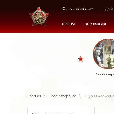
Личный кабинет
Доба
ГЛАВНАЯ
ДЕНЬ ПОБЕДЫ
База ветер
Главная
База ветеранов
Щурин Александ