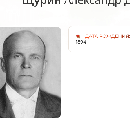
ДАТА РОЖДЕНИЯ
1894