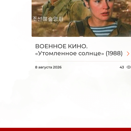
ВОЕННОЕ КИНО.
«Утомленное солнце» (1988)
8 августа 2026
43