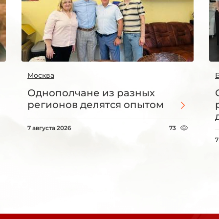
Москва
Однополчане из разных
регионов делятся опытом
7 августа 2026
73
7