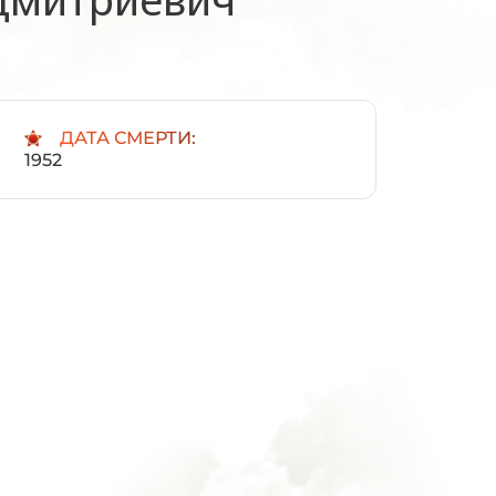
:
ДАТА СМЕРТИ:
1952