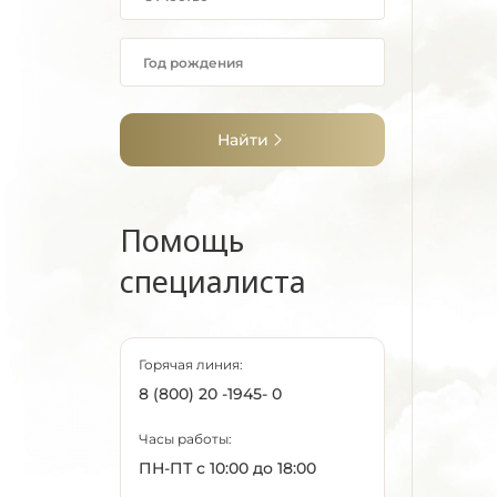
Найти
Помощь
специалиста
Горячая линия:
8 (800) 20 -1945- 0
Часы работы:
ПН-ПТ с 10:00 до 18:00