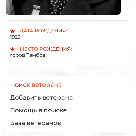
ДАТА РОЖДЕНИЯ:
1923
МЕСТО РОЖДЕНИЯ:
город Тамбов
Поиск ветерана
Добавить ветерана
Помощь в поиске
База ветеранов