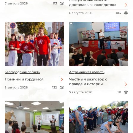
7 августа 2026
113
досталась в наследство»
6 августа 2026
104
Белгородская область
Астраханская область
Помним и гордимся!
Честный разговор о
правде и истории
5 августа 2026
132
5 августа 2026
111