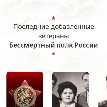
Последние добавленные
ветераны
Бессмертный полк России