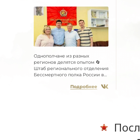
Однополчане из разных
регионов делятся опытом 🔄
Штаб регионального отделения
Бессмертного полка России в...
Подробнее
Посл