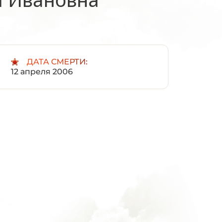
:
ДАТА СМЕРТИ:
12 апреля 2006