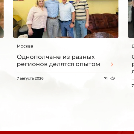
Москва
Однополчане из разных
регионов делятся опытом
7 августа 2026
71
7