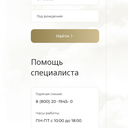
Найти
Помощь
специалиста
Горячая линия:
8 (800) 20 -1945- 0
Часы работы:
ПН-ПТ с 10:00 до 18:00