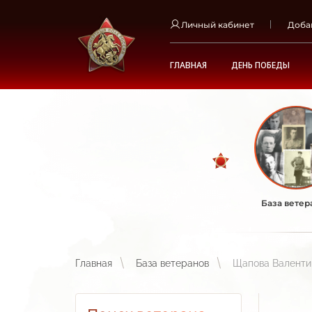
Личный кабинет
Доба
ГЛАВНАЯ
ДЕНЬ ПОБЕДЫ
База ветер
Главная
База ветеранов
Щапова Валенти