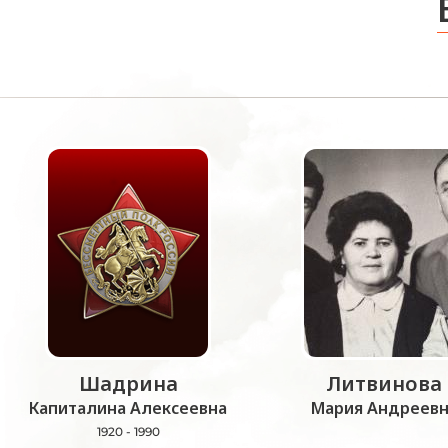
Шадрина
Литвинова
Капиталина Алексеевна
Мария Андреевн
1920 - 1990