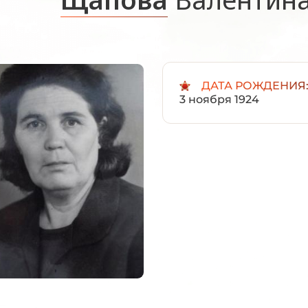
ДАТА РОЖДЕНИЯ
3 ноября 1924