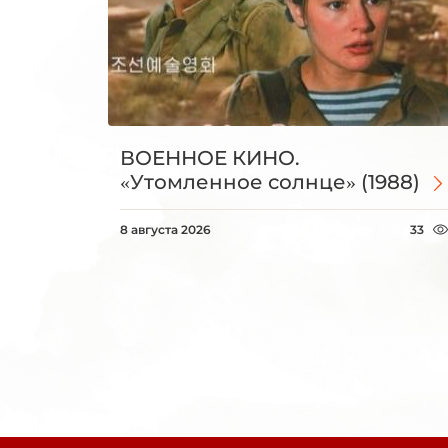
ВОЕННОЕ КИНО.
«Утомленное солнце» (1988)
8 августа 2026
33