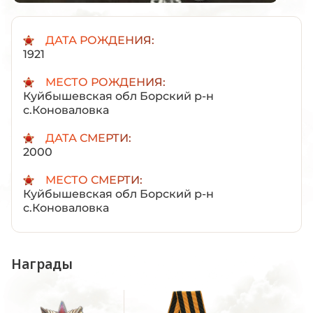
ДАТА РОЖДЕНИЯ:
1921
МЕСТО РОЖДЕНИЯ:
Куйбышевская обл Борский р-н
с.Коноваловка
ДАТА СМЕРТИ:
2000
МЕСТО СМЕРТИ:
Куйбышевская обл Борский р-н
с.Коноваловка
Награды