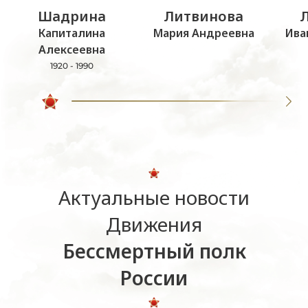
Шадрина
Литвинова
Капиталина
Мария Андреевна
Ива
Алексеевна
1920 - 1990
Актуальные новости
Движения
Бессмертный полк
России