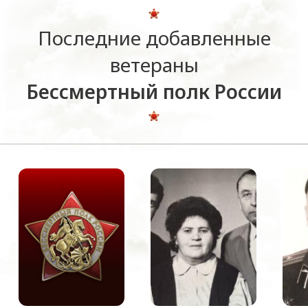
Последние добавленные
ветераны
Бессмертный полк России