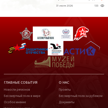
31 июля 2026
133
ГЛАВНЫЕ СОБЫТИЯ
О НАС
Новости регионов
Проекты
Бессмертный полк в мире
Бессмертный полк за рубежом
Особое мнение
Документы