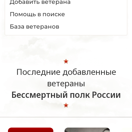
Добавить ветерана
Помощь в поиске
База ветеранов
Последние добавленные
ветераны
Бессмертный полк России