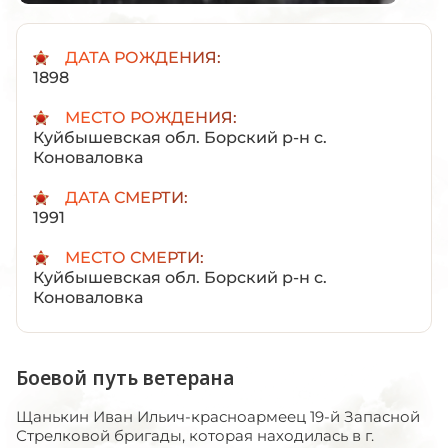
ДАТА РОЖДЕНИЯ:
1898
МЕСТО РОЖДЕНИЯ:
Куйбышевская обл. Борский р-н с.
Коноваловка
ДАТА СМЕРТИ:
1991
МЕСТО СМЕРТИ:
Куйбышевская обл. Борский р-н с.
Коноваловка
Боевой путь ветерана
Щанькин Иван Ильич-красноармеец 19-й Запасной
Стрелковой бригады, которая находилась в г.