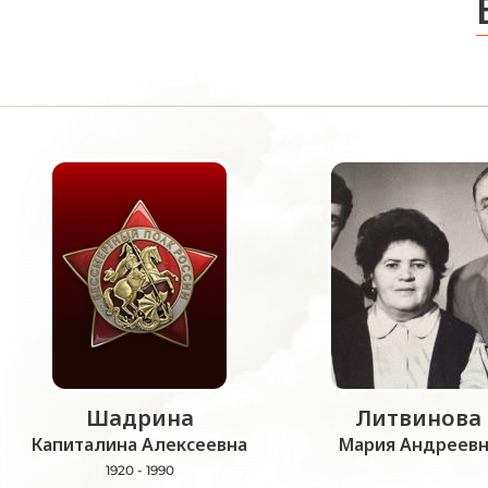
Шадрина
Литвинова
Капиталина Алексеевна
Мария Андреевн
1920 - 1990