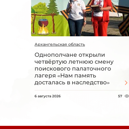
Архангельская область
Однополчане открыли
четвёртую летнюю смену
поискового палаточного
лагеря «Нам память
досталась в наследство»
6 августа 2026
57