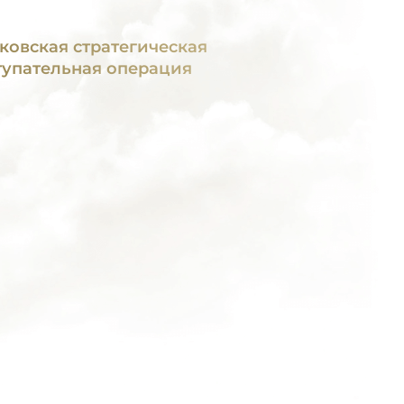
ковская стратегическая
тупательная операция