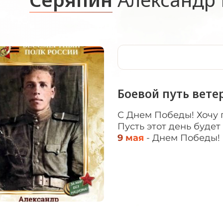
Боевой путь вете
С Днем Победы! Хочу 
Пусть этот день будет
9 мая
- Днем Победы!