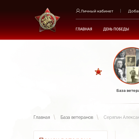
Личный кабинет
Доба
ГЛАВНАЯ
ДЕНЬ ПОБЕДЫ
База ветер
Главная
База ветеранов
Серяпин Алекса