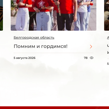
Белгородская область
Помним и гордимся!
5 августа 2026
78
5