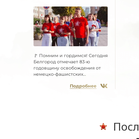
🚩 Помним и гордимся! Сегодня
Белгород отмечает 83-ю
годовщину освобождения от
немецко-фашистских...
Подробнее
Посл