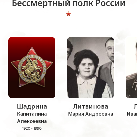
Бессмертный полк России
Шадрина
Литвинова
Капиталина
Мария Андреевна
Ива
Алексеевна
1920 - 1990