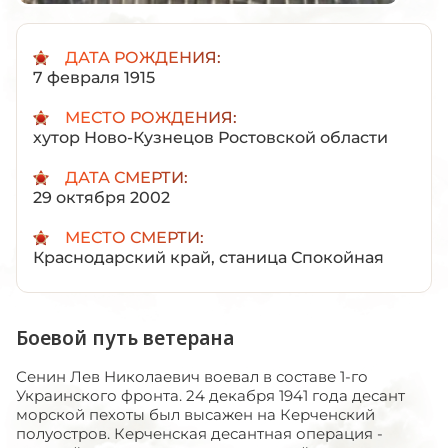
ДАТА РОЖДЕНИЯ:
7 февраля 1915
МЕСТО РОЖДЕНИЯ:
хутор Ново-Кузнецов Ростовской области
ДАТА СМЕРТИ:
29 октября 2002
МЕСТО СМЕРТИ:
Краснодарский край, станица Спокойная
Боевой путь ветерана
Сенин Лев Николаевич воевал в составе 1-го
Украинского фронта. 24 декабря 1941 года десант
морской пехоты был высажен на Керченский
полуостров. Керченская десантная операция -