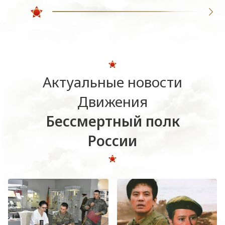
Актуальные новости
Движения
Бессмертный полк
России