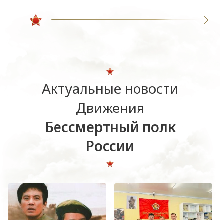
Актуальные новости
Движения
Бессмертный полк
России