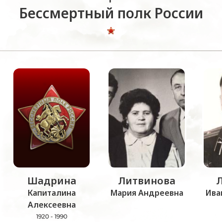
Бессмертный полк России
Шадрина
Литвинова
Капиталина
Мария Андреевна
Ива
Алексеевна
1920 - 1990