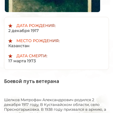
ДАТА РОЖДЕНИЯ:
2 декабря 1917
МЕСТО РОЖДЕНИЯ:
Казахстан
ДАТА СМЕРТИ:
17 марта 1973
Боевой путь ветерана
Шелков Митрофан Александрович родился 2
декабря 1917 году, В Кустанайском области, село
Пресногарьковка. В 1938 году призвался в армию, а