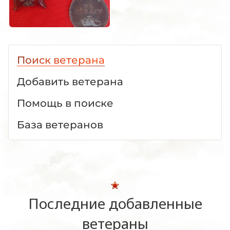
Поиск ветерана
Добавить ветерана
Помощь в поиске
База ветеранов
Последние добавленные
ветераны