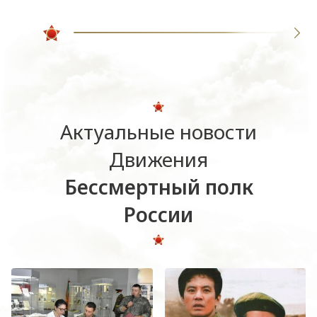
Актуальные новости
Движения
Бессмертный полк
России