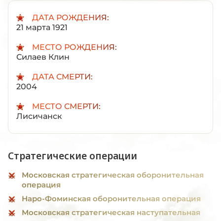
ДАТА РОЖДЕНИЯ:
21 марта 1921
МЕСТО РОЖДЕНИЯ:
Силаев Клин
ДАТА СМЕРТИ:
2004
МЕСТО СМЕРТИ:
Лисичанск
Стратегические операции
Московская стратегическая оборонительная
операция
Наро-Фоминская оборонительная операция
Московская стратегическая наступательная