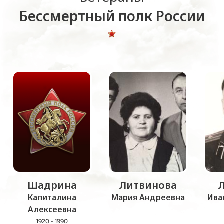
Бессмертный полк России
Шадрина
Литвинова
Капиталина
Мария Андреевна
Ива
Алексеевна
1920 - 1990