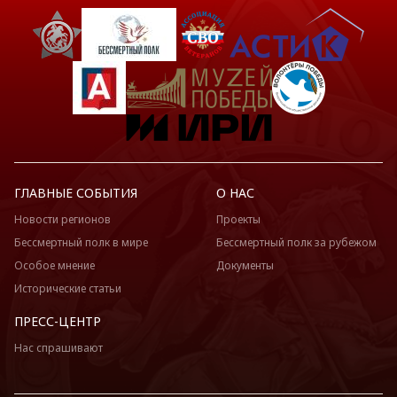
ГЛАВНЫЕ СОБЫТИЯ
О НАС
Новости регионов
Проекты
Бессмертный полк в мире
Бессмертный полк за рубежом
Особое мнение
Документы
Исторические статьи
ПРЕСС-ЦЕНТР
Нас спрашивают