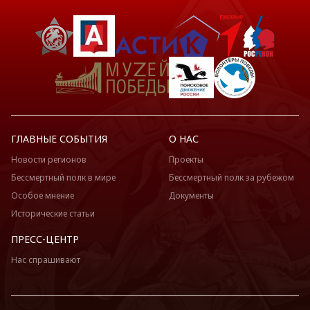
ГЛАВНЫЕ СОБЫТИЯ
О НАС
Новости регионов
Проекты
Бессмертный полк в мире
Бессмертный полк за рубежом
Особое мнение
Документы
Исторические статьи
ПРЕСС-ЦЕНТР
Нас спрашивают