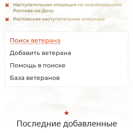
Наступательная операция по освобождению
Ростова-на-Дону
Ростовская наступательная операция
Поиск ветерана
Добавить ветерана
Помощь в поиске
База ветеранов
Последние добавленные