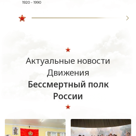
1920 - 1990
Актуальные новости
Движения
Бессмертный полк
России