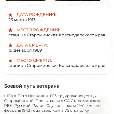
ДАТА РОЖДЕНИЯ:
23 марта 1913
МЕСТО РОЖДЕНИЯ:
станица Староминская Краснодарского края
ДАТА СМЕРТИ:
19 декабря 1989
МЕСТО СМЕРТИ:
станица Староминская Краснодарского края
Боевой путь ветерана
ШЕКА Петр Иванович, 1913 г.р., уроженец ст-цы
Староминской. Призывался в СА Староминским
РВК. Русский. Рядов. Служил с июня 1941 года по
февраль 1942 года стрелком в 75 стр.полку.