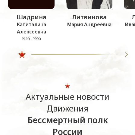
Шадрина
Литвинова
Капиталина
Мария Андреевна
Ива
Алексеевна
1920 - 1990
Актуальные новости
Движения
Бессмертный полк
России