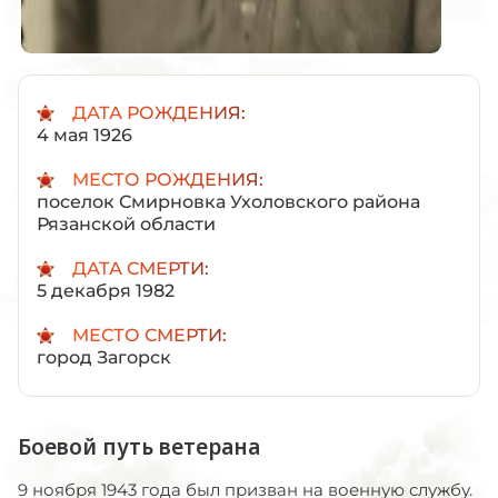
ДАТА РОЖДЕНИЯ:
4 мая 1926
МЕСТО РОЖДЕНИЯ:
поселок Смирновка Ухоловского района
Рязанской области
ДАТА СМЕРТИ:
5 декабря 1982
МЕСТО СМЕРТИ:
город Загорск
Боевой путь ветерана
9 ноября 1943 года был призван на военную службу.