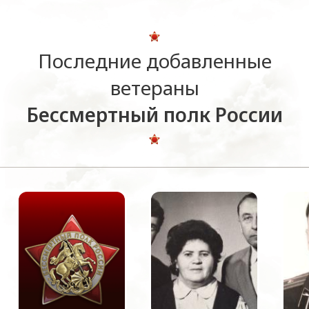
Последние добавленные
ветераны
Бессмертный полк России