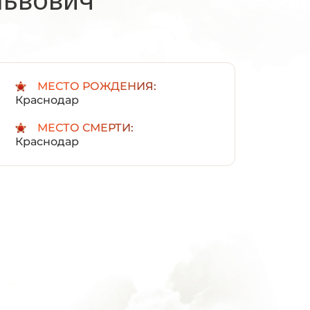
:
МЕСТО РОЖДЕНИЯ:
Краснодар
МЕСТО СМЕРТИ:
Краснодар