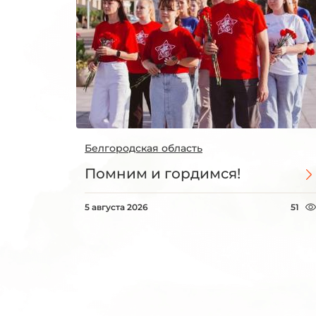
Белгородская область
Помним и гордимся!
5 августа 2026
51