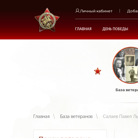
Личный кабинет
Доба
ГЛАВНАЯ
ДЕНЬ ПОБЕДЫ
База ветер
Главная
База ветеранов
Салаев Павел Ль