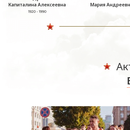
Капиталина Алексеевна
Мария Андреевн
1920 - 1990
Ак