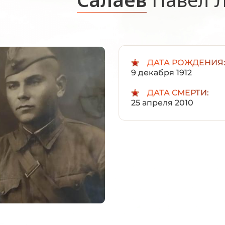
ДАТА РОЖДЕНИЯ
9 декабря 1912
ДАТА СМЕРТИ:
25 апреля 2010