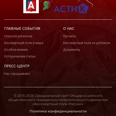
ГЛАВНЫЕ СОБЫТИЯ
О НАС
Новости регионов
Проекты
Бессмертный полк в мире
Бессмертный полк за рубежом
Особое мнение
Документы
Исторические статьи
ПРЕСС-ЦЕНТР
Нас спрашивают
© 2015-2026 Официальный сайт Общероссийского
общественного гражданско-патриотического движения
«Бессмертный полк России».
Политика конфиденциальности