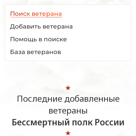
Поиск ветерана
Добавить ветерана
Помощь в поиске
База ветеранов
Последние добавленные
ветераны
Бессмертный полк России