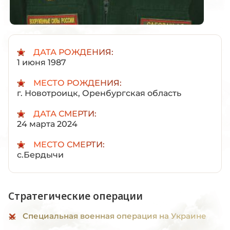
ДАТА РОЖДЕНИЯ:
1 июня 1987
МЕСТО РОЖДЕНИЯ:
г. Новотроицк, Оренбургская область
ДАТА СМЕРТИ:
24 марта 2024
МЕСТО СМЕРТИ:
с.Бердычи
Стратегические операции
Специальная военная операция на Украине