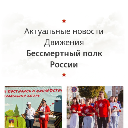
Актуальные новости
Движения
Бессмертный полк
России