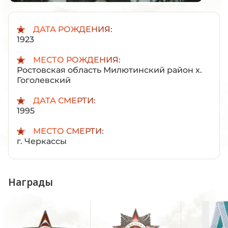
ДАТА РОЖДЕНИЯ:
1923
МЕСТО РОЖДЕНИЯ:
Ростовская область Милютинский район х.
Гоголевский
ДАТА СМЕРТИ:
1995
МЕСТО СМЕРТИ:
г. Черкассы
Награды