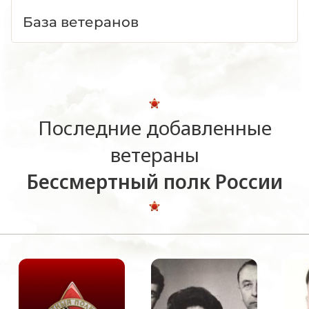
База ветеранов
Последние добавленные
ветераны
Бессмертный полк России