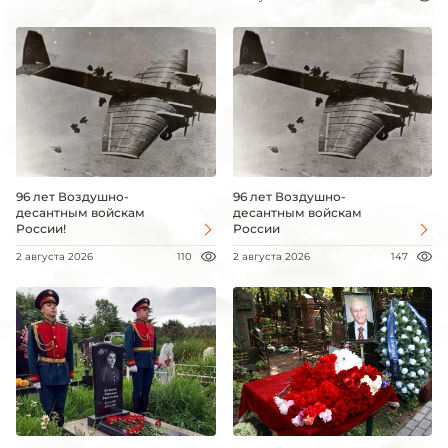
96 лет Воздушно-
96 лет Воздушно-
десантным войскам
десантным войскам
России!
России
2 августа 2026
110
2 августа 2026
147