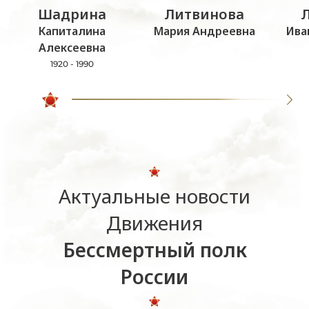
Шадрина
Литвинова
Капиталина
Мария Андреевна
Ива
Алексеевна
1920 - 1990
Актуальные новости
Движения
Бессмертный полк
России