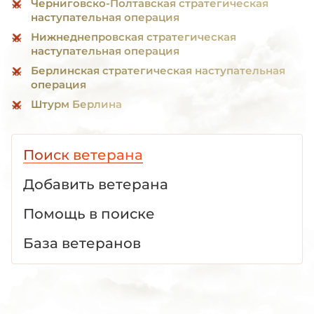
Черниговско-Полтавская стратегическая
наступательная операция
Нижнеднепровская стратегическая
наступательная операция
Берлинская стратегическая наступательная
операция
Штурм Берлина
Поиск ветерана
Добавить ветерана
Помощь в поиске
База ветеранов