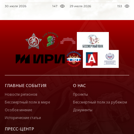
30 июля 2026
147
29 июля 2026
153
ГЛАВНЫЕ СОБЫТИЯ
О НАС
Новости регионов
Проекты
Бессмертный полк в мире
Бессмертный полк за рубежом
Особое мнение
Документы
Исторические статьи
ПРЕСС-ЦЕНТР