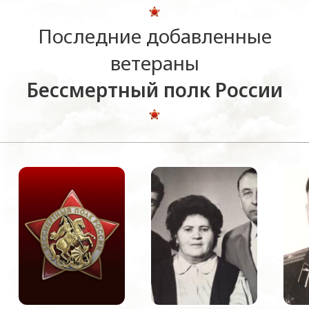
Последние добавленные
ветераны
Бессмертный полк России