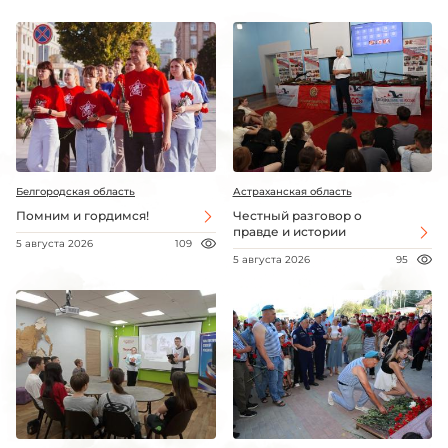
Белгородская область
Астраханская область
Помним и гордимся!
Честный разговор о
правде и истории
5 августа 2026
109
5 августа 2026
95