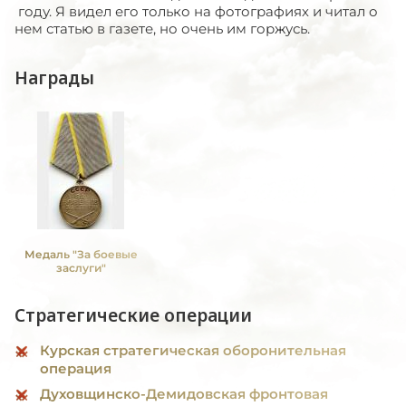
году. Я видел его только на фотографиях и читал о
нем статью в газете, но очень им горжусь.
Награды
Медаль "За боевые
заслуги"
Стратегические операции
Курская стратегическая оборонительная
операция
Духовщинско-Демидовская фронтовая