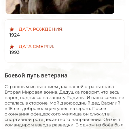
ДАТА РОЖДЕНИЯ:
1924
ДАТА СМЕРТИ:
1993
Боевой путь ветерана
Страшным испытанием для нашей страны стала
Вторая Мировая война. Дедушка говорит, что весь
народ поднялся на защиту Родины. И наша семья не
осталась в стороне. Мой двоюродный дед Василий
в 18 лет добровольцем ушёл на фронт. После
окончания офицерского училища он служил в
спортивной роте десантного направления. Он был
командиром взвода разведки. В одном из боёв был