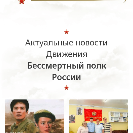
Актуальные новости
Движения
Бессмертный полк
России