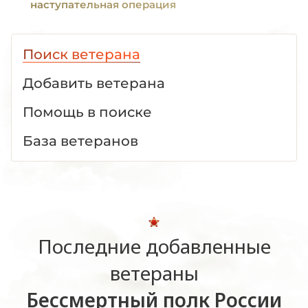
наступательная операция
Поиск ветерана
Добавить ветерана
Помощь в поиске
База ветеранов
Последние добавленные
ветераны
Бессмертный полк России