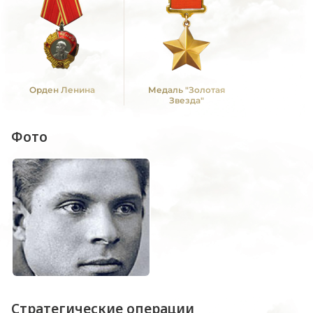
Орден Ленина
Медаль "Золотая
Звезда"
Фото
Стратегические операции