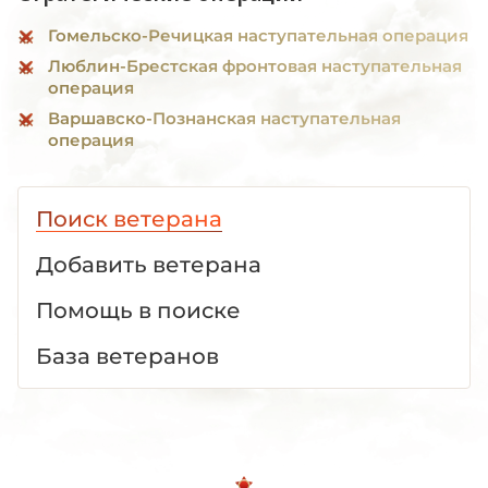
Гомельско-Речицкая наступательная операция
Люблин-Брестская фронтовая наступательная
операция
Варшавско-Познанская наступательная
операция
Поиск ветерана
Добавить ветерана
Помощь в поиске
База ветеранов