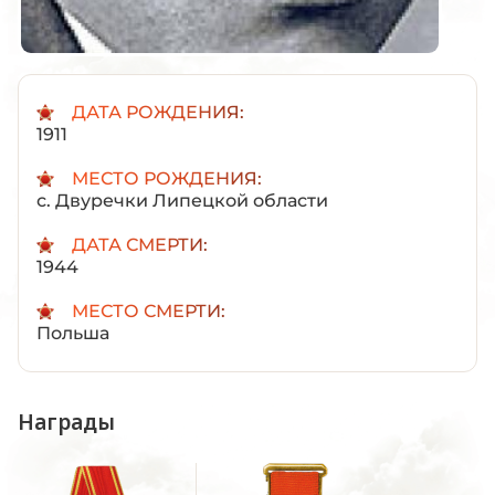
ДАТА РОЖДЕНИЯ:
1911
МЕСТО РОЖДЕНИЯ:
с. Двуречки Липецкой области
ДАТА СМЕРТИ:
1944
МЕСТО СМЕРТИ:
Польша
Награды