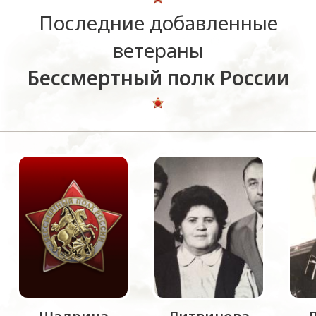
Последние добавленные
ветераны
Бессмертный полк России