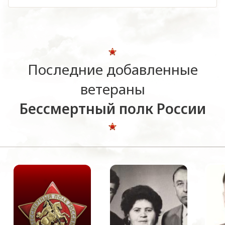
Последние добавленные
ветераны
Бессмертный полк России