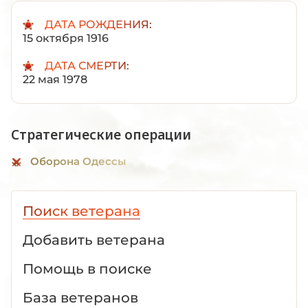
ДАТА РОЖДЕНИЯ:
15 октября 1916
ДАТА СМЕРТИ:
22 мая 1978
Стратегические операции
Оборона Одессы
Поиск ветерана
Добавить ветерана
Помощь в поиске
База ветеранов